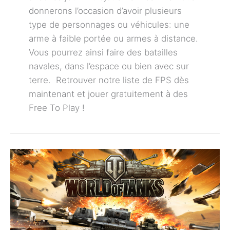
donnerons l’occasion d’avoir plusieurs
type de personnages ou véhicules: une
arme à faible portée ou armes à distance.
Vous pourrez ainsi faire des batailles
navales, dans l’espace ou bien avec sur
terre. Retrouver notre liste de FPS dès
maintenant et jouer gratuitement à des
Free To Play !