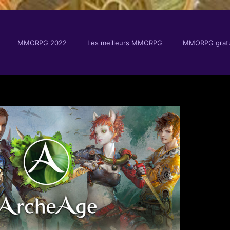
MMORPG 2022
Les meilleurs MMORPG
MMORPG gratu