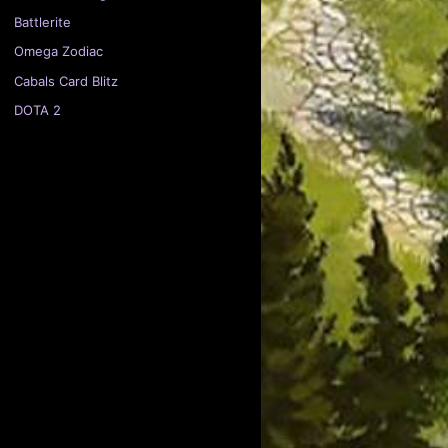
Battlerite
Omega Zodiac
Cabals Card Blitz
DOTA 2