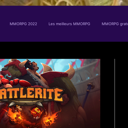
MMORPG 2022
Les meilleurs MMORPG
MMORPG gratu