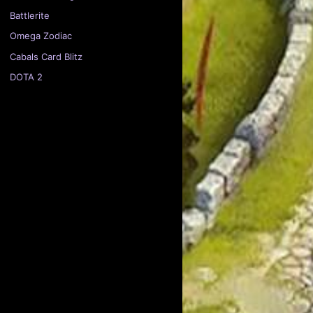
Battlerite
Omega Zodiac
Cabals Card Blitz
DOTA 2