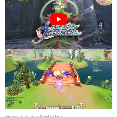
Les caractéristiques de Grand Fantasia