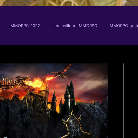
MMORPG 2022
Les meilleurs MMORPG
MMORPG gratu