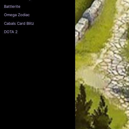
Battlerite
Omega Zodiac
Cabals Card Blitz
DOTA 2