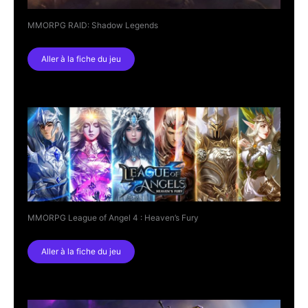
MMORPG RAID: Shadow Legends
Aller à la fiche du jeu
MMORPG League of Angel 4 : Heaven’s Fury
Aller à la fiche du jeu