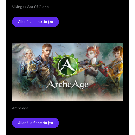
Vikings : War Of Clans
Aller à la fiche du jeu
Archeage
Aller à la fiche du jeu