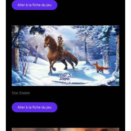
Aller à la fiche du jeu
Star Stable
Aller à la fiche du jeu