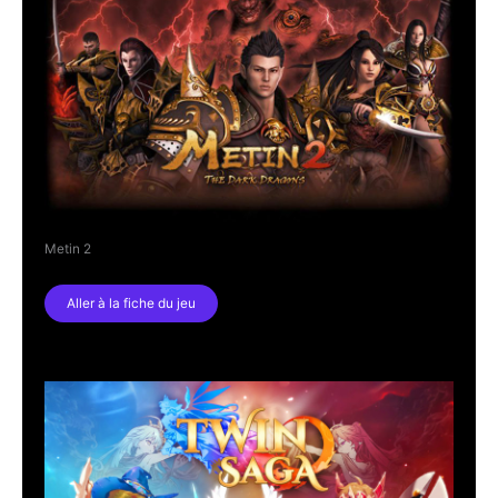
Metin 2
Aller à la fiche du jeu