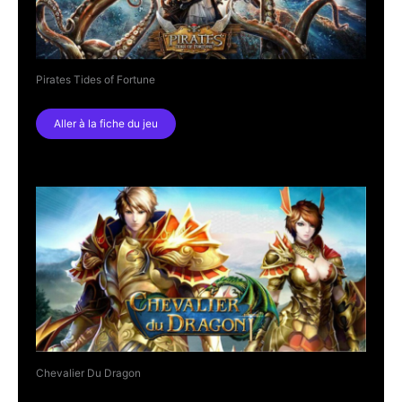
Pirates Tides of Fortune
Aller à la fiche du jeu
Chevalier Du Dragon