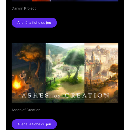
Darwin Project
Aller à la fiche du jeu
Ashes of Creation
Aller à la fiche du jeu