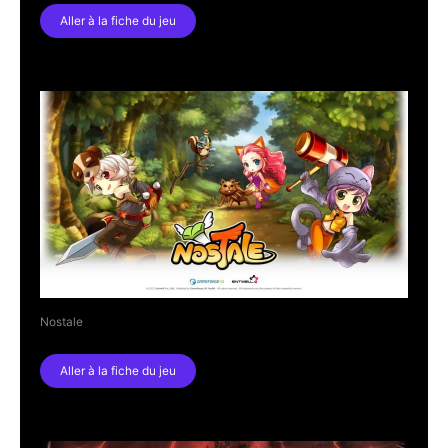
Aller à la fiche du jeu
Nostale
Aller à la fiche du jeu