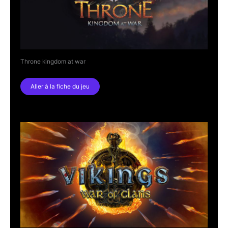
Throne kingdom at war
Aller à la fiche du jeu