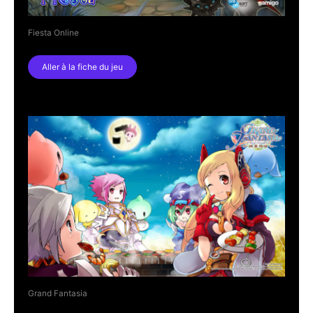
Fiesta Online
Aller à la fiche du jeu
Grand Fantasia