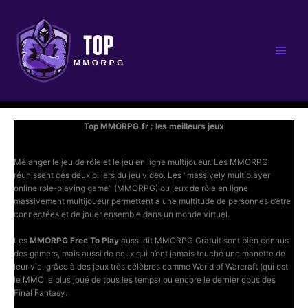
Men
princ
Top MMORPG.fr : les meilleurs jeux
Mélanger le jeu de rôle et le jeu en ligne multijoueur. Les MMORPG
réunissent ces deux piliers du jeu vidéo. Les “massively multiplayer
online role-playing game” (MMORPG) ou jeux de rôle en ligne
massivement multijoueur permettent à une multitude de personnes d’être
connectées et de jouer ensemble dans un monde virtuel.
Les
MMORPG Free To Play
aussi dit MMORPG Gratuit sont bien connus
des gamers, mais aussi de ceux qui n’ont jamais touché une manette de
leur vie, grâce à des jeux très célèbres comme World of Warcraft (qui est
le MMO le plus joué de tous les temps) ou encore le dernier opus des
Final Fantasy.