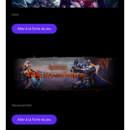
Aion
Aller à la fiche du jeu
Neverwinter
Aller à la fiche du jeu