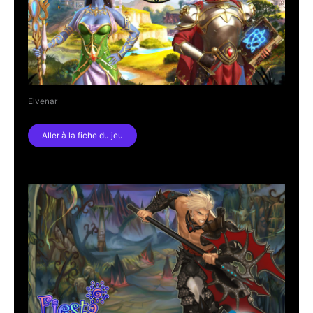
Elvenar
Aller à la fiche du jeu