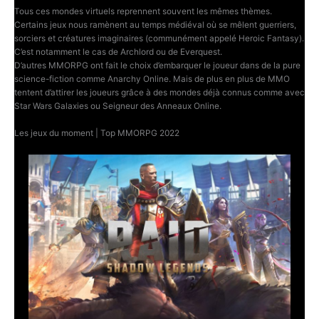
Tous ces mondes virtuels reprennent souvent les mêmes thèmes.
Certains jeux nous ramènent au temps médiéval où se mêlent guerriers,
sorciers et créatures imaginaires (communément appelé Heroic Fantasy).
C’est notamment le cas de Archlord ou de Everquest.
D’autres MMORPG ont fait le choix d’embarquer le joueur dans de la pure
science-fiction comme Anarchy Online. Mais de plus en plus de MMO
tentent d’attirer les joueurs grâce à des mondes déjà connus comme avec
Star Wars Galaxies ou Seigneur des Anneaux Online.
Les jeux du moment | Top MMORPG 2022