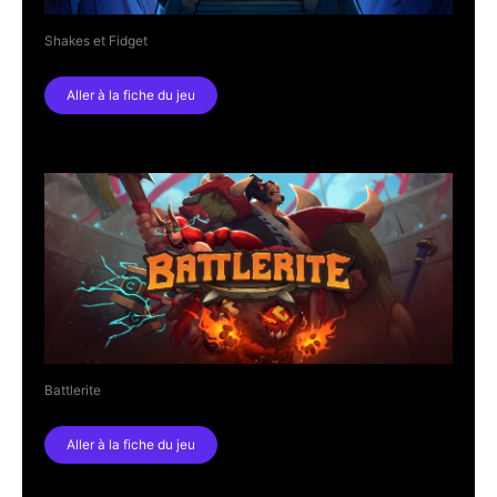
Shakes et Fidget
Aller à la fiche du jeu
Battlerite
Aller à la fiche du jeu