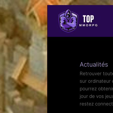
Actualités
Retrouver toute
sur ordinateur
pourrez obtenir
jour de vos jeu
restez connect